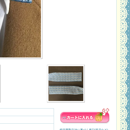
特定商取引法に基づく表記(返品など)