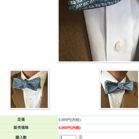
定価
6,000円(内税)
販売価格
6,000円(内税)
購入数