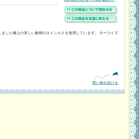
手しました極上の美しい象柄のタイシルクを使用しています。 ターコイズ
買い物を続ける