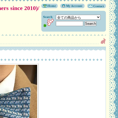
 since 2010)/