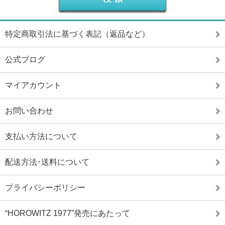
特定商取引法に基づく表記（返品など）
公式ブログ
マイアカウント
お問い合わせ
支払い方法について
配送方法･送料について
プライバシーポリシー
“HOROWITZ 1977”発売にあたって