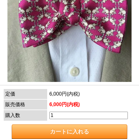
定価
6,000円(内税)
販売価格
6,000円(内税)
購入数