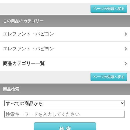
ページの先頭へ戻る
この商品のカテゴリー
エレファント・パピヨン
エレファント・パピヨン
商品カテゴリー一覧
ページの先頭へ戻る
商品検索