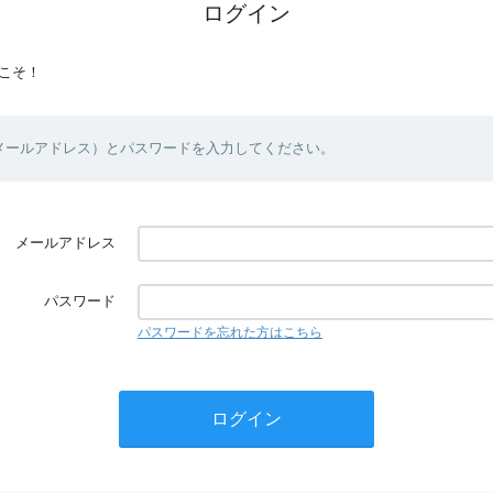
ログイン
こそ！
（メールアドレス）とパスワードを入力してください。
メールアドレス
パスワード
パスワードを忘れた方はこちら