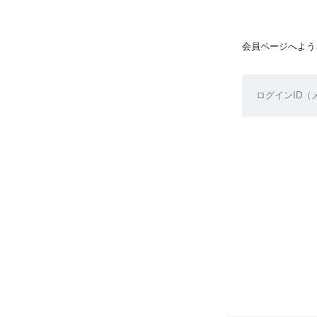
会員ページへよう
ログインID