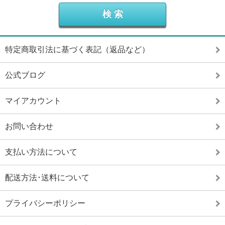
特定商取引法に基づく表記（返品など）
公式ブログ
マイアカウント
お問い合わせ
支払い方法について
配送方法･送料について
プライバシーポリシー